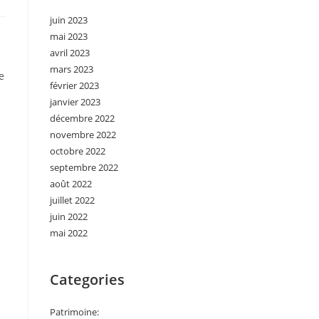
juin 2023
mai 2023
avril 2023
mars 2023
e
février 2023
janvier 2023
décembre 2022
novembre 2022
octobre 2022
septembre 2022
août 2022
juillet 2022
juin 2022
mai 2022
Categories
Patrimoine: