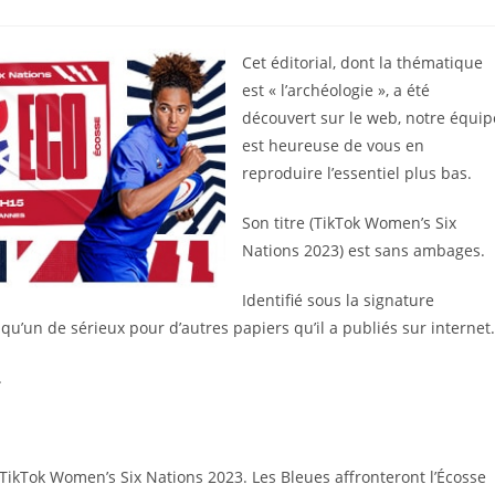
tegory:
Cet éditorial, dont la thématique
est « l’archéologie », a été
découvert sur le web, notre équip
est heureuse de vous en
reproduire l’essentiel plus bas.
Son titre (TikTok Women’s Six
Nations 2023) est sans ambages.
Identifié sous la signature
qu’un de sérieux pour d’autres papiers qu’il a publiés sur internet.
.
TikTok Women’s Six Nations 2023. Les Bleues affronteront l’Écosse