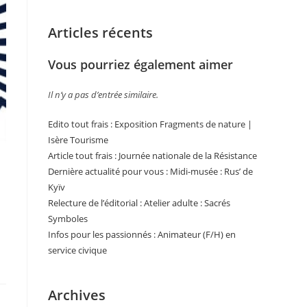
Articles récents
Vous pourriez également aimer
Il n’y a pas d’entrée similaire.
Edito tout frais : Exposition Fragments de nature |
Isère Tourisme
Article tout frais : Journée nationale de la Résistance
Dernière actualité pour vous : Midi-musée : Rus’ de
Kyïv
Relecture de l’éditorial : Atelier adulte : Sacrés
Symboles
Infos pour les passionnés : Animateur (F/H) en
service civique
Archives