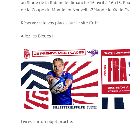
au Stade de la Rabine le dimanche 16 avril à 16h15. Po
de la Coupe du Monde en Nouvelle-Zélande le XV de Fr
Réservez vite vos places sur le site ffr.fr
Allez les Bleues !
Livres sur un objet proche: