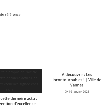
e de référence
.
A découvrir : Les
incontournables ! | Ville de
Vannes
16 janvier 2023
cette dernière actu :
ention d’excellence