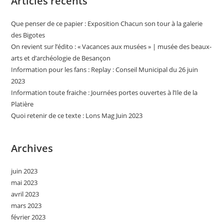
Articles récents
Que penser de ce papier : Exposition Chacun son tour à la galerie
des Bigotes
On revient sur l’édito : « Vacances aux musées » | musée des beaux-
arts et d’archéologie de Besançon
Information pour les fans : Replay : Conseil Municipal du 26 juin
2023
Information toute fraiche : Journées portes ouvertes à l’Ile de la
Platière
Quoi retenir de ce texte : Lons Mag Juin 2023
Archives
juin 2023
mai 2023
avril 2023
mars 2023
février 2023