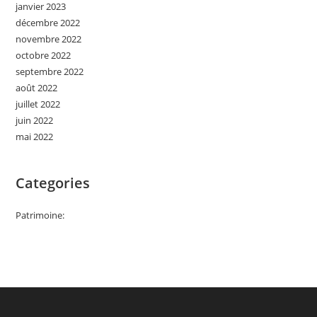
janvier 2023
décembre 2022
novembre 2022
octobre 2022
septembre 2022
août 2022
juillet 2022
juin 2022
mai 2022
Categories
Patrimoine: