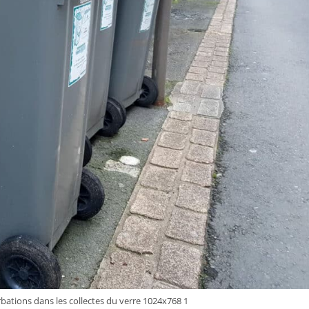
bations dans les collectes du verre 1024x768 1