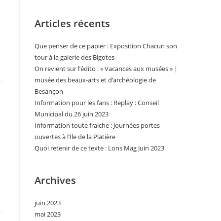
Articles récents
Que penser de ce papier : Exposition Chacun son
tour à la galerie des Bigotes
On revient sur l’édito : « Vacances aux musées » |
musée des beaux-arts et d’archéologie de
Besançon
Information pour les fans : Replay : Conseil
Municipal du 26 juin 2023
Information toute fraiche : Journées portes
ouvertes à l’Ile de la Platière
Quoi retenir de ce texte : Lons Mag Juin 2023
Archives
juin 2023
mai 2023