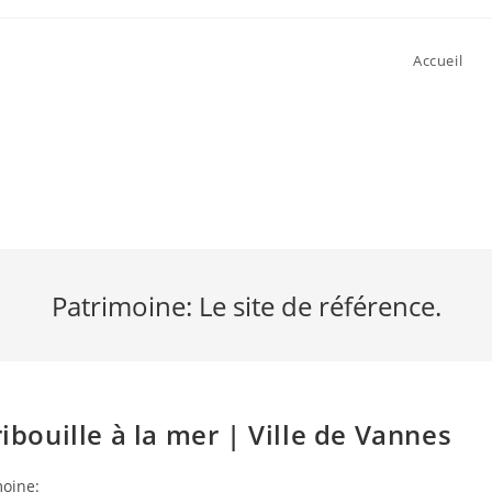
Accueil
Patrimoine: Le site de référence.
ibouille à la mer | Ville de Vannes
moine: