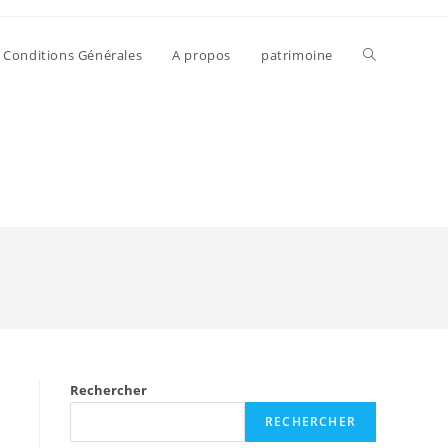
Conditions Générales
A propos
patrimoine
Rechercher
RECHERCHER