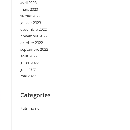
avril 2023
mars 2023
février 2023
janvier 2023
décembre 2022
novembre 2022
octobre 2022
septembre 2022
août 2022
juillet 2022
juin 2022
mai 2022
Categories
Patrimoine: