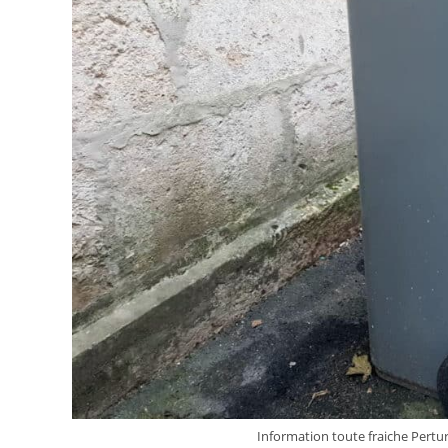
Information toute fraiche Pertur