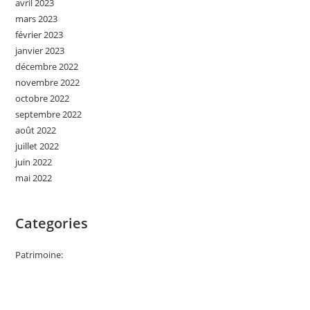
avril 2023
mars 2023
février 2023
janvier 2023
décembre 2022
novembre 2022
octobre 2022
septembre 2022
août 2022
juillet 2022
juin 2022
mai 2022
Categories
Patrimoine: