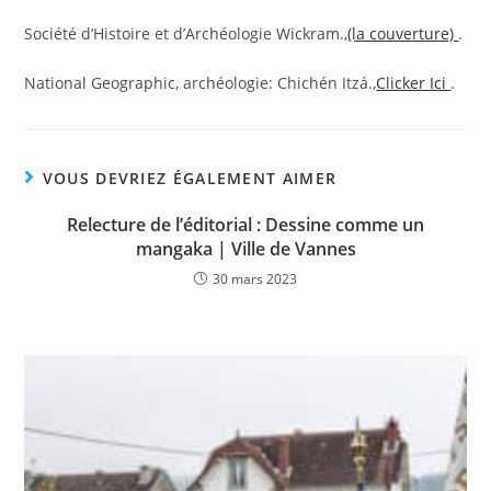
Société d’Histoire et d’Archéologie Wickram.,
(la couverture)
.
National Geographic, archéologie: Chichén Itzá.,
Clicker Ici
.
VOUS DEVRIEZ ÉGALEMENT AIMER
Relecture de l’éditorial : Dessine comme un
mangaka | Ville de Vannes
30 mars 2023