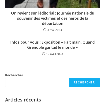
On revient sur l’éditorial : Journée nationale du
souvenir des victimes et des héros de la
déportation
3 mai 2023
Infos pour vous : Exposition « Fait main. Quand
Grenoble gantait le monde »
12 avril 2023
Rechercher
RECHERCHER
Articles récents