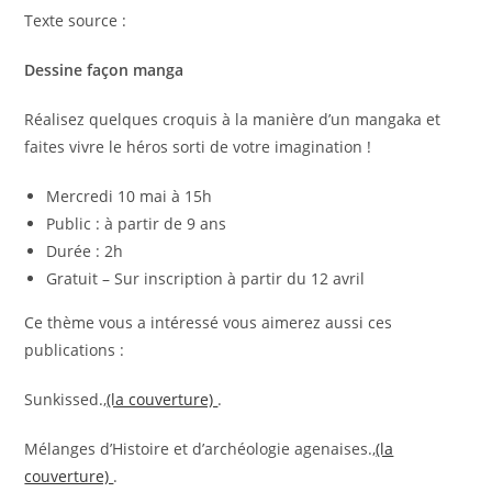
Texte source :
Dessine façon manga
Réalisez quelques croquis à la manière d’un mangaka et
faites vivre le héros sorti de votre imagination !
Mercredi 10 mai à 15h
Public : à partir de 9 ans
Durée : 2h
Gratuit – Sur inscription à partir du 12 avril
Ce thème vous a intéressé vous aimerez aussi ces
publications :
Sunkissed.,
(la couverture)
.
Mélanges d’Histoire et d’archéologie agenaises.,
(la
couverture)
.