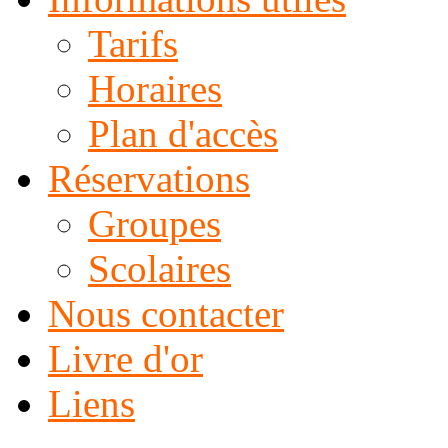
Tarifs
Horaires
Plan d'accès
Réservations
Groupes
Scolaires
Nous contacter
Livre d'or
Liens