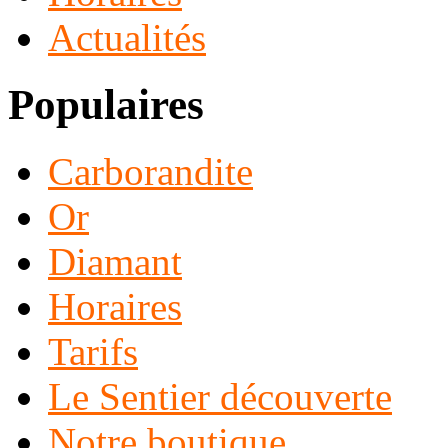
Actualités
Populaires
Carborandite
Or
Diamant
Horaires
Tarifs
Le Sentier découverte
Notre boutique