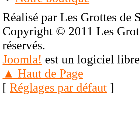
Réalisé par Les Grottes de 
Copyright © 2011 Les Grotte
réservés.
Joomla!
est un logiciel libr
▲ Haut de Page
[
Réglages par défaut
]