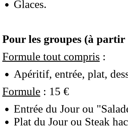
Glaces.
Pour les groupes (à partir
Formule tout compris
:
Apéritif, entrée, plat, des
Formule
: 15 €
Entrée du Jour ou "Salad
Plat du Jour ou Steak hac