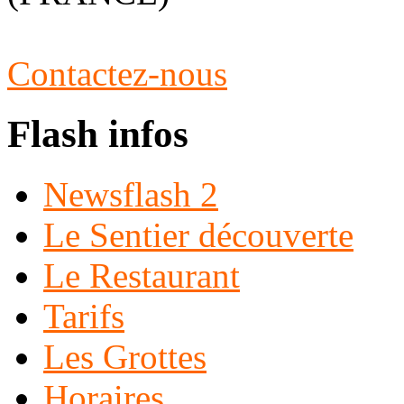
Contactez-nous
Flash infos
Newsflash 2
Le Sentier découverte
Le Restaurant
Tarifs
Les Grottes
Horaires