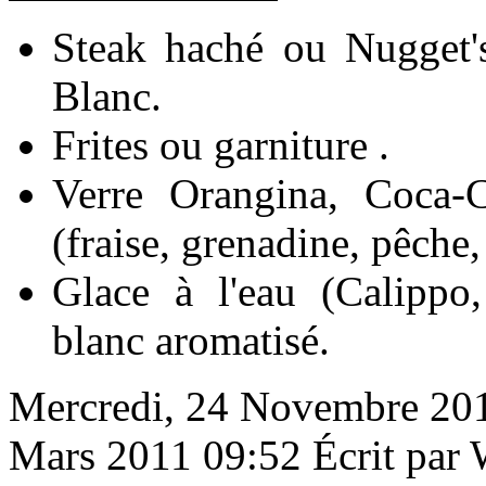
Steak haché ou Nugget'
Blanc.
Frites ou garniture .
Verre Orangina, Coca-C
(fraise, grenadine, pêche, 
Glace à l'eau (Calippo
blanc aromatisé.
Mercredi, 24 Novembre 20
Mars 2011 09:52
Écrit par