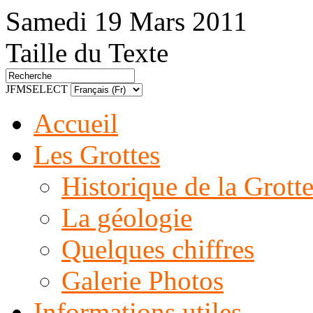
Samedi 19 Mars 2011
Taille du Texte
JFMSELECT
Accueil
Les Grottes
Historique de la Grott
La géologie
Quelques chiffres
Galerie Photos
Informations utiles