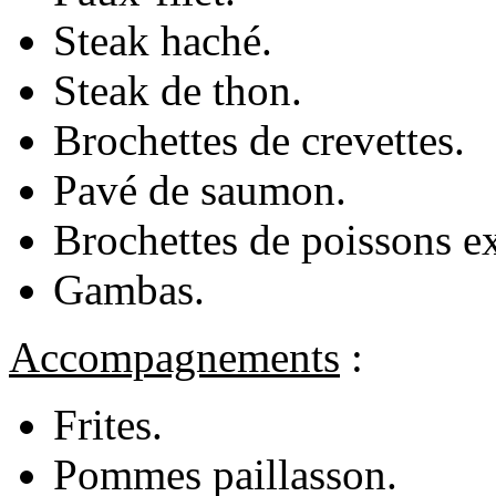
Steak haché.
Steak de thon.
Brochettes de crevettes.
Pavé de saumon.
Brochettes de poissons e
Gambas.
Accompagnements
:
Frites.
Pommes paillasson.