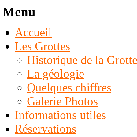
Menu
Accueil
Les Grottes
Historique de la Grott
La géologie
Quelques chiffres
Galerie Photos
Informations utiles
Réservations