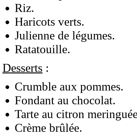
Riz.
Haricots verts.
Julienne de légumes.
Ratatouille.
Desserts
:
Crumble aux pommes.
Fondant au chocolat.
Tarte au citron meringuée
Crème brûlée.