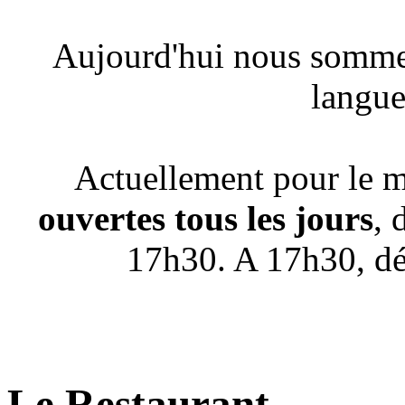
Aujourd'hui nous sommes
langue 
Actuellement pour le 
ouvertes tous les jours
, 
17h30. A 17h30, dép
Le Restaurant