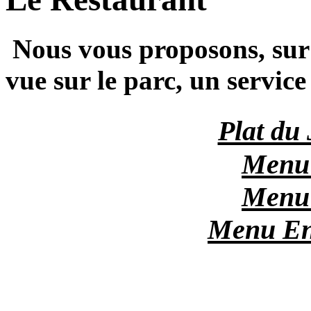
Nous vous proposons, sur
vue sur le parc, un service
Plat du 
Menu 
Menu 
Menu Enf