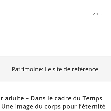
Accueil
Patrimoine: Le site de référence.
ier adulte – Dans le cadre du Temps
– Une image du corps pour l’éternité