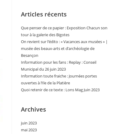
Articles récents
Que penser de ce papier : Exposition Chacun son
tour à la galerie des Bigotes
On revient sur l’édito : « Vacances aux musées » |
musée des beaux-arts et d’archéologie de
Besançon
Information pour les fans : Replay : Conseil
Municipal du 26 juin 2023
Information toute fraiche : Journées portes
ouvertes à l’Ile de la Platière
Quoi retenir de ce texte : Lons Mag Juin 2023
Archives
juin 2023
mai 2023