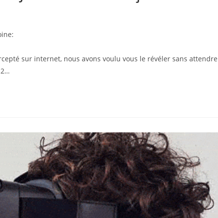
ine:
tercepté sur internet, nous avons voulu vous le révéler sans attendre
 12…