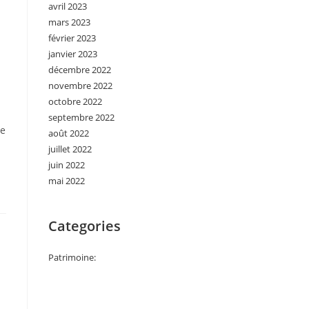
avril 2023
mars 2023
février 2023
janvier 2023
décembre 2022
novembre 2022
octobre 2022
septembre 2022
ie
août 2022
juillet 2022
juin 2022
mai 2022
Categories
Patrimoine: