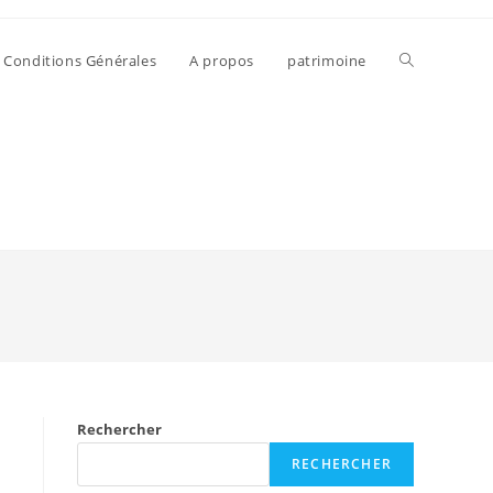
Conditions Générales
A propos
patrimoine
Rechercher
RECHERCHER