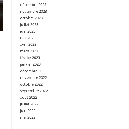
décembre 2023
novembre 2023
octobre 2023
juillet 2023
juin 2023
mai 2023
avril 2023
mars 2023
février 2023
janvier 2023
décembre 2022
novembre 2022
octobre 2022
septembre 2022
août 2022
juillet 2022
juin 2022
mai 2022