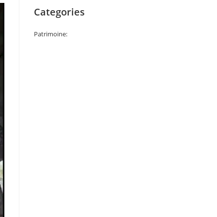
Categories
Patrimoine: