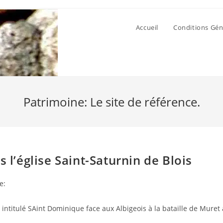
Accueil
Conditions Gén
Patrimoine: Le site de référence.
 l’église Saint-Saturnin de Blois
e:
intitulé SAint Dominique face aux Albigeois à la bataille de Muret 