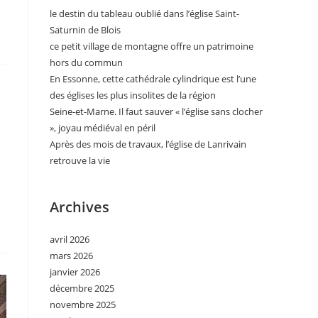
le destin du tableau oublié dans l’église Saint-
Saturnin de Blois
ce petit village de montagne offre un patrimoine
hors du commun
En Essonne, cette cathédrale cylindrique est l’une
des églises les plus insolites de la région
Seine-et-Marne. Il faut sauver « l’église sans clocher
», joyau médiéval en péril
Après des mois de travaux, l’église de Lanrivain
retrouve la vie
Archives
avril 2026
mars 2026
janvier 2026
décembre 2025
novembre 2025