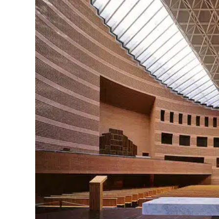
Commun