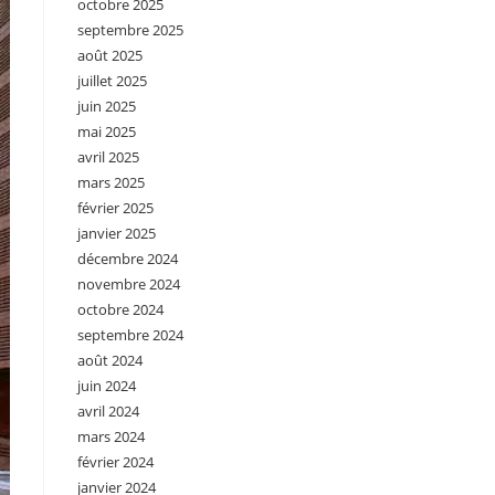
octobre 2025
septembre 2025
août 2025
juillet 2025
juin 2025
mai 2025
avril 2025
mars 2025
février 2025
janvier 2025
décembre 2024
novembre 2024
octobre 2024
septembre 2024
août 2024
juin 2024
avril 2024
mars 2024
février 2024
janvier 2024