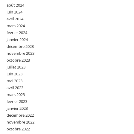
août 2024
juin 2024
avril 2024
mars 2024
février 2024
janvier 2024
décembre 2023
novembre 2023
octobre 2023
juillet 2023
juin 2023
mai 2023
avril 2023
mars 2023
février 2023
janvier 2023
décembre 2022
novembre 2022
octobre 2022