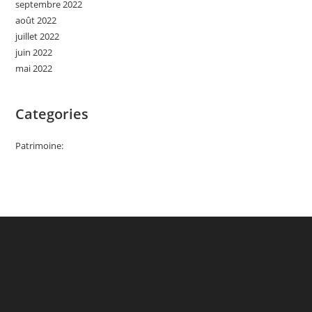
septembre 2022
août 2022
juillet 2022
juin 2022
mai 2022
Categories
Patrimoine: