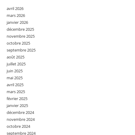
avril 2026
mars 2026
janvier 2026
décembre 2025
novembre 2025
octobre 2025
septembre 2025
août 2025
juillet 2025
juin 2025
mai 2025
avril 2025
mars 2025
février 2025
janvier 2025
décembre 2024
novembre 2024
octobre 2024
septembre 2024