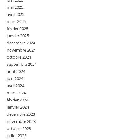
mai 2025
avril 2025
mars 2025
février 2025
janvier 2025
décembre 2024
novembre 2024
octobre 2024
septembre 2024
août 2024
juin 2024
avril 2024
mars 2024
février 2024
janvier 2024
décembre 2023
novembre 2023
octobre 2023
juillet 2023