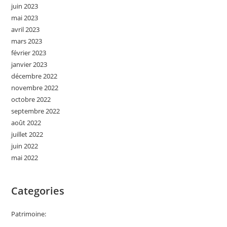
juin 2023
mai 2023
avril 2023
mars 2023
février 2023
janvier 2023
décembre 2022
novembre 2022
octobre 2022
septembre 2022
août 2022
juillet 2022
juin 2022
mai 2022
Categories
Patrimoine: