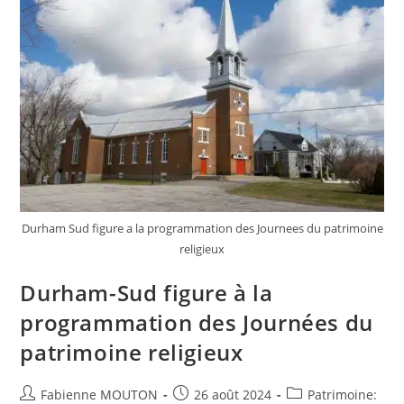
Durham Sud figure a la programmation des Journees du patrimoine
religieux
Durham-Sud figure à la
programmation des Journées du
patrimoine religieux
Auteur/autrice
Post
Post
Fabienne MOUTON
26 août 2024
Patrimoine: