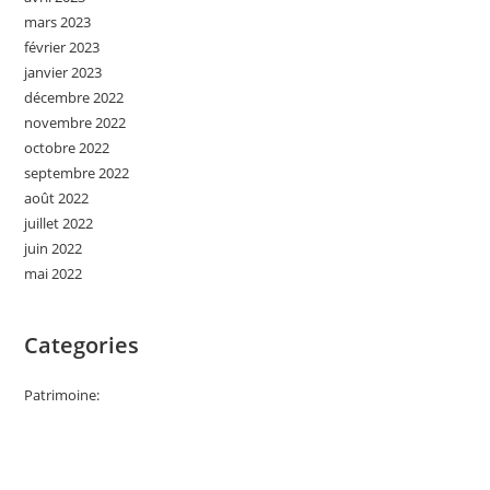
mars 2023
février 2023
janvier 2023
décembre 2022
novembre 2022
octobre 2022
septembre 2022
août 2022
juillet 2022
juin 2022
mai 2022
Categories
Patrimoine: