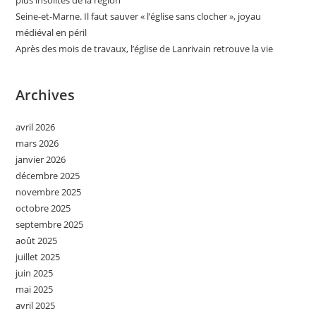
Seine-et-Marne. Il faut sauver « l’église sans clocher », joyau
médiéval en péril
Après des mois de travaux, l’église de Lanrivain retrouve la vie
Archives
avril 2026
mars 2026
janvier 2026
décembre 2025
novembre 2025
octobre 2025
septembre 2025
août 2025
juillet 2025
juin 2025
mai 2025
avril 2025