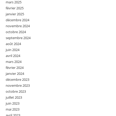
mars 2025
février 2025
janvier 2025
décembre 2024
novembre 2024
octobre 2024
septembre 2024
août 2024
juin 2024
avril 2024
mars 2024
février 2024
janvier 2024
décembre 2023
novembre 2023
octobre 2023
juillet 2023
juin 2023
mai 2023
avril 2023