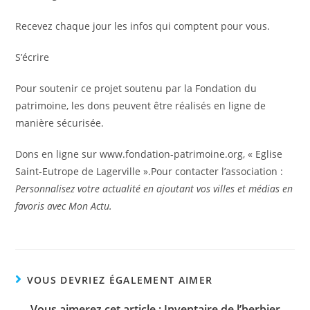
Recevez chaque jour les infos qui comptent pour vous.
S’écrire
Pour soutenir ce projet soutenu par la Fondation du
patrimoine, les dons peuvent être réalisés en ligne de
manière sécurisée.
Dons en ligne sur www.fondation-patrimoine.org, « Eglise
Saint-Eutrope de Lagerville ».Pour contacter l’association :
Personnalisez votre actualité en ajoutant vos villes et médias en
favoris avec Mon Actu.
VOUS DEVRIEZ ÉGALEMENT AIMER
Vous aimerez cet article : Inventaire de l’herbier