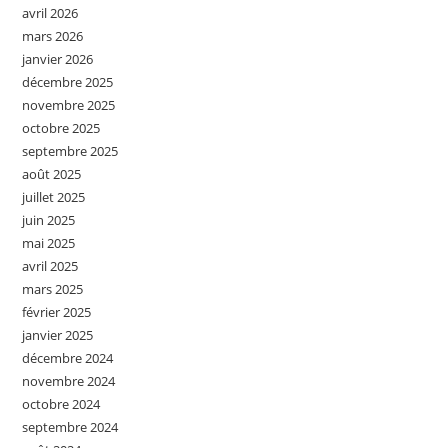
avril 2026
mars 2026
janvier 2026
décembre 2025
novembre 2025
octobre 2025
septembre 2025
août 2025
juillet 2025
juin 2025
mai 2025
avril 2025
mars 2025
février 2025
janvier 2025
décembre 2024
novembre 2024
octobre 2024
septembre 2024