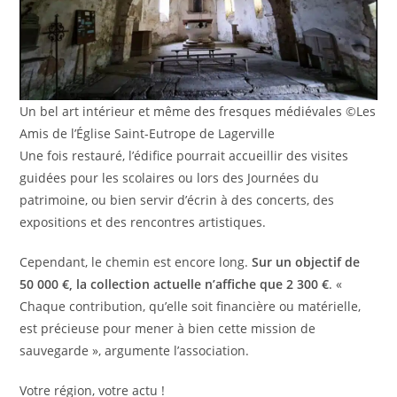
Un bel art intérieur et même des fresques médiévales ©Les
Amis de l’Église Saint-Eutrope de Lagerville
Une fois restauré, l’édifice pourrait accueillir des visites
guidées pour les scolaires ou lors des Journées du
patrimoine, ou bien servir d’écrin à des concerts, des
expositions et des rencontres artistiques.
Cependant, le chemin est encore long.
Sur un objectif de
50 000 €, la collection actuelle n’affiche que 2 300 €
. «
Chaque contribution, qu’elle soit financière ou matérielle,
est précieuse pour mener à bien cette mission de
sauvegarde », argumente l’association.
Votre région, votre actu !