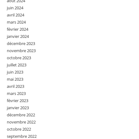
août 2024
juin 2024
avril 2024
mars 2024
février 2024
janvier 2024
décembre 2023
novembre 2023
octobre 2023
juillet 2023
juin 2023
mai 2023
avril 2023
mars 2023
février 2023
janvier 2023
décembre 2022
novembre 2022
octobre 2022
septembre 2022