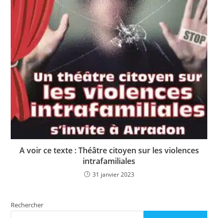
A voir ce texte : Théâtre citoyen sur les violences
intrafamiliales
31 janvier 2023
Rechercher