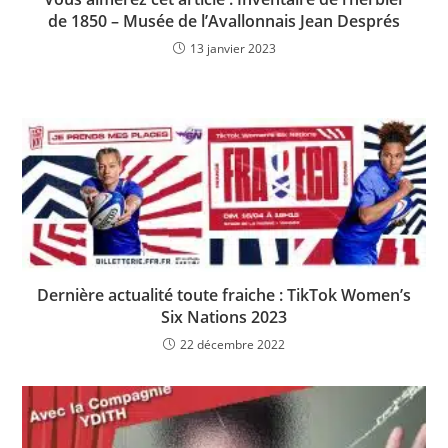
de 1850 – Musée de l’Avallonnais Jean Després
13 janvier 2023
Dernière actualité toute fraiche : TikTok Women’s
Six Nations 2023
22 décembre 2022