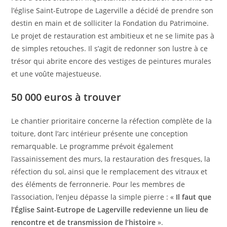
l’église Saint-Eutrope de Lagerville a décidé de prendre son
destin en main et de solliciter la Fondation du Patrimoine.
Le projet de restauration est ambitieux et ne se limite pas à
de simples retouches. Il s’agit de redonner son lustre à ce
trésor qui abrite encore des vestiges de peintures murales
et une voûte majestueuse.
50 000 euros à trouver
Le chantier prioritaire concerne la réfection complète de la
toiture, dont l’arc intérieur présente une conception
remarquable. Le programme prévoit également
l’assainissement des murs, la restauration des fresques, la
réfection du sol, ainsi que le remplacement des vitraux et
des éléments de ferronnerie. Pour les membres de
l’association, l’enjeu dépasse la simple pierre : «
Il faut que
l’Église Saint-Eutrope de Lagerville redevienne un lieu de
rencontre et de transmission de l’histoire
».