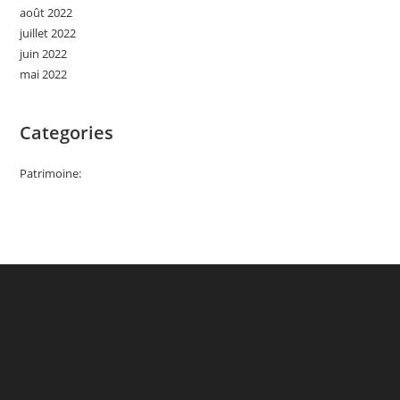
août 2022
juillet 2022
juin 2022
mai 2022
Categories
Patrimoine: