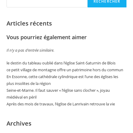
RECHERCHER
Articles récents
Vous pourriez également aimer
Il n’y a pas d’entrée similaire.
le destin du tableau oublié dans l’église Saint-Saturnin de Blois
ce petit village de montagne offre un patrimoine hors du commun
En Essonne, cette cathédrale cylindrique est l’une des églises les
plus insolites de la région
Seine-et-Marne. Il faut sauver « l’église sans clocher », joyau
médiéval en péril
Après des mois de travaux, l’église de Lanrivain retrouve la vie
Archives