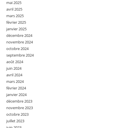
mai 2025
avril 2025
mars 2025
février 2025
janvier 2025
décembre 2024
novembre 2024
octobre 2024
septembre 2024
août 2024
juin 2024
avril 2024
mars 2024
février 2024
janvier 2024
décembre 2023
novembre 2023
octobre 2023
juillet 2023
juin 2023