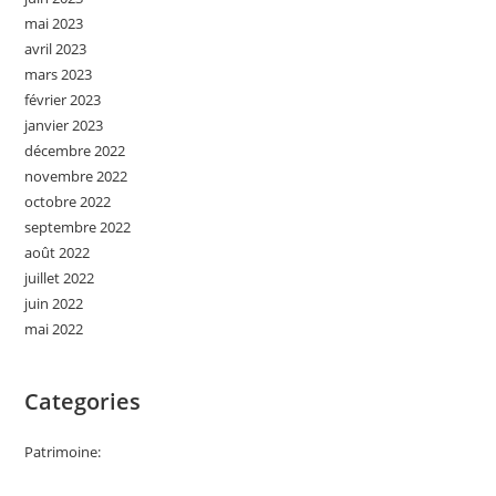
mai 2023
avril 2023
mars 2023
février 2023
janvier 2023
décembre 2022
novembre 2022
octobre 2022
septembre 2022
août 2022
juillet 2022
juin 2022
mai 2022
Categories
Patrimoine: