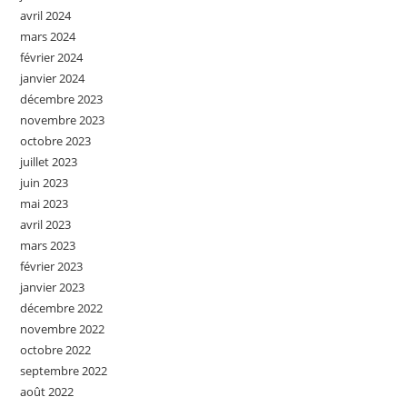
avril 2024
mars 2024
février 2024
janvier 2024
décembre 2023
novembre 2023
octobre 2023
juillet 2023
juin 2023
mai 2023
avril 2023
mars 2023
février 2023
janvier 2023
décembre 2022
novembre 2022
octobre 2022
septembre 2022
août 2022