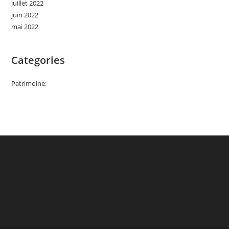
juillet 2022
juin 2022
mai 2022
Categories
Patrimoine: