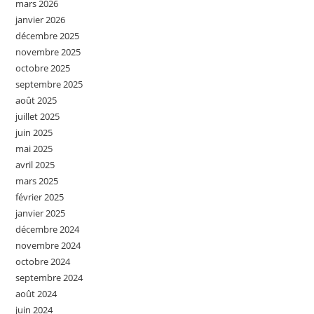
mars 2026
janvier 2026
décembre 2025
novembre 2025
octobre 2025
septembre 2025
août 2025
juillet 2025
juin 2025
mai 2025
avril 2025
mars 2025
février 2025
janvier 2025
décembre 2024
novembre 2024
octobre 2024
septembre 2024
août 2024
juin 2024