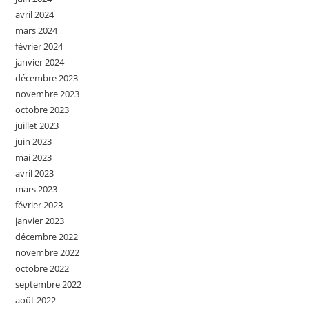
avril 2024
mars 2024
février 2024
janvier 2024
décembre 2023
novembre 2023
octobre 2023
juillet 2023
juin 2023
mai 2023
avril 2023
mars 2023
février 2023
janvier 2023
décembre 2022
novembre 2022
octobre 2022
septembre 2022
août 2022