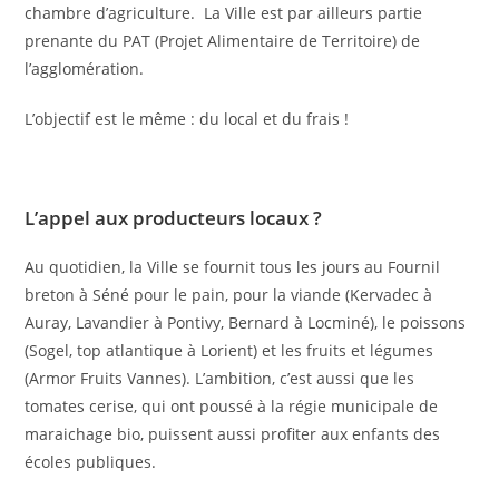
chambre d’agriculture. La Ville est par ailleurs partie
prenante du PAT (Projet Alimentaire de Territoire) de
l’agglomération.
L’objectif est le même : du local et du frais !
L’appel aux producteurs locaux ?
Au quotidien, la Ville se fournit tous les jours au Fournil
breton à Séné pour le pain, pour la viande (Kervadec à
Auray, Lavandier à Pontivy, Bernard à Locminé), le poissons
(Sogel, top atlantique à Lorient) et les fruits et légumes
(Armor Fruits Vannes). L’ambition, c’est aussi que les
tomates cerise, qui ont poussé à la régie municipale de
maraichage bio, puissent aussi profiter aux enfants des
écoles publiques.