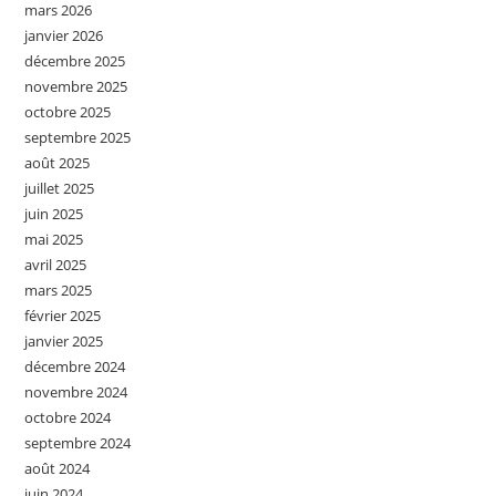
mars 2026
janvier 2026
décembre 2025
novembre 2025
octobre 2025
septembre 2025
août 2025
juillet 2025
juin 2025
mai 2025
avril 2025
mars 2025
février 2025
janvier 2025
décembre 2024
novembre 2024
octobre 2024
septembre 2024
août 2024
juin 2024