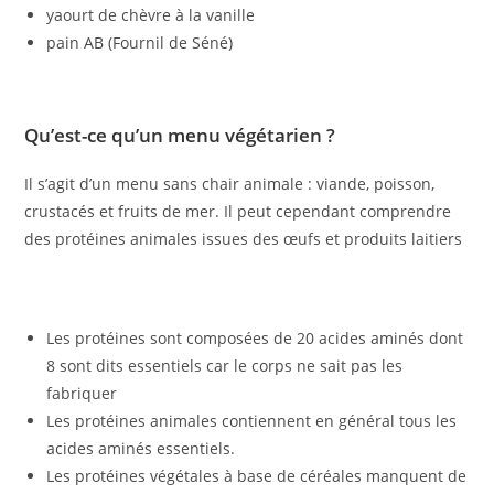
yaourt de chèvre à la vanille
pain AB (Fournil de Séné)
Qu’est-ce qu’un menu végétarien ?
Il s’agit d’un menu sans chair animale : viande, poisson,
crustacés et fruits de mer. Il peut cependant comprendre
des protéines animales issues des œufs et produits laitiers
Les protéines sont composées de 20 acides aminés dont
8 sont dits essentiels car le corps ne sait pas les
fabriquer
Les protéines animales contiennent en général tous les
acides aminés essentiels.
Les protéines végétales à base de céréales manquent de