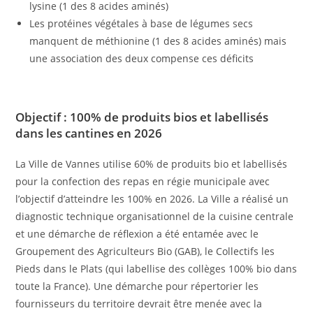
lysine (1 des 8 acides aminés)
Les protéines végétales à base de légumes secs
manquent de méthionine (1 des 8 acides aminés) mais
une association des deux compense ces déficits
Objectif : 100% de produits bios et labellisés
dans les cantines en 2026
La Ville de Vannes utilise 60% de produits bio et labellisés
pour la confection des repas en régie municipale avec
l’objectif d’atteindre les 100% en 2026. La Ville a réalisé un
diagnostic technique organisationnel de la cuisine centrale
et une démarche de réflexion a été entamée avec le
Groupement des Agriculteurs Bio (GAB), le Collectifs les
Pieds dans le Plats (qui labellise des collèges 100% bio dans
toute la France). Une démarche pour répertorier les
fournisseurs du territoire devrait être menée avec la