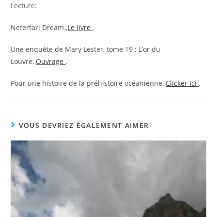
Lecture:
Nefertari Dream.,
Le livre
.
Une enquête de Mary Lester, tome 19 : L’or du
Louvre.,
Ouvrage
.
Pour une histoire de la préhistoire océanienne.,
Clicker Ici
.
VOUS DEVRIEZ ÉGALEMENT AIMER