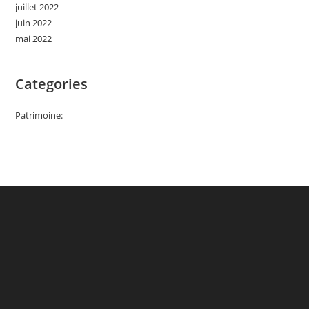
juillet 2022
juin 2022
mai 2022
Categories
Patrimoine: