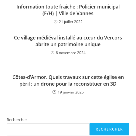
Information toute fraiche : Policier municipal
(F/H) | Ville de Vannes
21 juillet 2022
Ce village médiéval installé au cœur du Vercors
abrite un patrimoine unique
8 novembre 2024
Côtes-d’Armor. Quels travaux sur cette église en
péril : un drone pour la reconstituer en 3D
19 janvier 2025
Rechercher
RECHERCHER