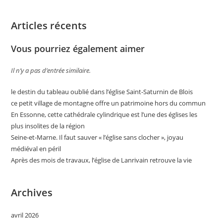
Articles récents
Vous pourriez également aimer
Il n’y a pas d’entrée similaire.
le destin du tableau oublié dans l’église Saint-Saturnin de Blois
ce petit village de montagne offre un patrimoine hors du commun
En Essonne, cette cathédrale cylindrique est l’une des églises les
plus insolites de la région
Seine-et-Marne. Il faut sauver « l’église sans clocher », joyau
médiéval en péril
Après des mois de travaux, l’église de Lanrivain retrouve la vie
Archives
avril 2026