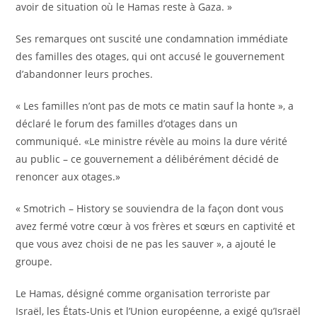
avoir de situation où le Hamas reste à Gaza. »
Ses remarques ont suscité une condamnation immédiate
des familles des otages, qui ont accusé le gouvernement
d’abandonner leurs proches.
« Les familles n’ont pas de mots ce matin sauf la honte », a
déclaré le forum des familles d’otages dans un
communiqué. «Le ministre révèle au moins la dure vérité
au public – ce gouvernement a délibérément décidé de
renoncer aux otages.»
« Smotrich – History se souviendra de la façon dont vous
avez fermé votre cœur à vos frères et sœurs en captivité et
que vous avez choisi de ne pas les sauver », a ajouté le
groupe.
Le Hamas, désigné comme organisation terroriste par
Israël, les États-Unis et l’Union européenne, a exigé qu’Israël