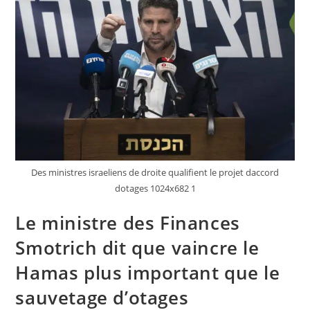
Des ministres israeliens de droite qualifient le projet daccord
dotages 1024x682 1
Le ministre des Finances
Smotrich dit que vaincre le
Hamas plus important que le
sauvetage d’otages