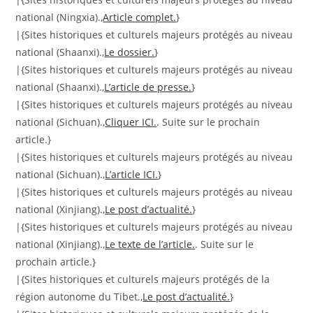
national (Ningxia).,
Article complet.
}
|{Sites historiques et culturels majeurs protégés au niveau
national (Shaanxi).,
Le dossier.
}
|{Sites historiques et culturels majeurs protégés au niveau
national (Shaanxi).,
L’article de presse.
}
|{Sites historiques et culturels majeurs protégés au niveau
national (Sichuan).,
Cliquer ICI.
. Suite sur le prochain
article.}
|{Sites historiques et culturels majeurs protégés au niveau
national (Sichuan).,
L’article ICI.
}
|{Sites historiques et culturels majeurs protégés au niveau
national (Xinjiang).,
Le post d’actualité.
}
|{Sites historiques et culturels majeurs protégés au niveau
national (Xinjiang).,
Le texte de l’article.
. Suite sur le
prochain article.}
|{Sites historiques et culturels majeurs protégés de la
région autonome du Tibet.,
Le post d’actualité.
}