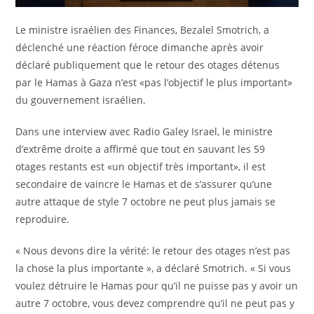
Le ministre israélien des Finances, Bezalel Smotrich, a
déclenché une réaction féroce dimanche après avoir
déclaré publiquement que le retour des otages détenus
par le Hamas à Gaza n’est «pas l’objectif le plus important»
du gouvernement israélien.
Dans une interview avec Radio Galey Israel, le ministre
d’extrême droite a affirmé que tout en sauvant les 59
otages restants est «un objectif très important», il est
secondaire de vaincre le Hamas et de s’assurer qu’une
autre attaque de style 7 octobre ne peut plus jamais se
reproduire.
« Nous devons dire la vérité: le retour des otages n’est pas
la chose la plus importante », a déclaré Smotrich. « Si vous
voulez détruire le Hamas pour qu’il ne puisse pas y avoir un
autre 7 octobre, vous devez comprendre qu’il ne peut pas y