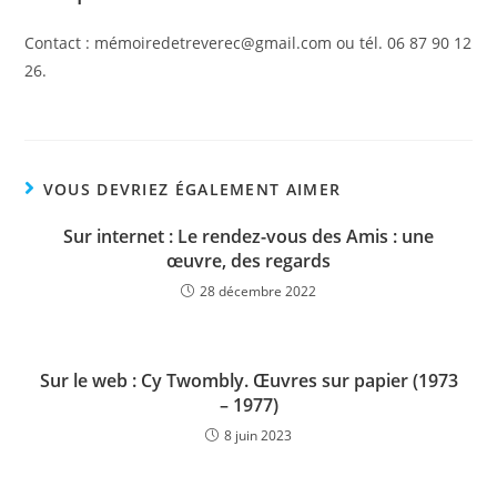
Contact : mémoiredetreverec@gmail.com ou tél. 06 87 90 12
26.
VOUS DEVRIEZ ÉGALEMENT AIMER
Sur internet : Le rendez-vous des Amis : une
œuvre, des regards
28 décembre 2022
Sur le web : Cy Twombly. Œuvres sur papier (1973
– 1977)
8 juin 2023