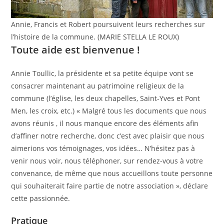
Annie, Francis et Robert poursuivent leurs recherches sur
l’histoire de la commune. (MARIE STELLA LE ROUX)
Toute aide est bienvenue !
Annie Toullic, la présidente et sa petite équipe vont se
consacrer maintenant au patrimoine religieux de la
commune (l’église, les deux chapelles, Saint-Yves et Pont
Men, les croix, etc.) « Malgré tous les documents que nous
avons réunis , il nous manque encore des éléments afin
d’affiner notre recherche, donc c’est avec plaisir que nous
aimerions vos témoignages, vos idées… N’hésitez pas à
venir nous voir, nous téléphoner, sur rendez-vous à votre
convenance, de même que nous accueillons toute personne
qui souhaiterait faire partie de notre association », déclare
cette passionnée.
Pratique