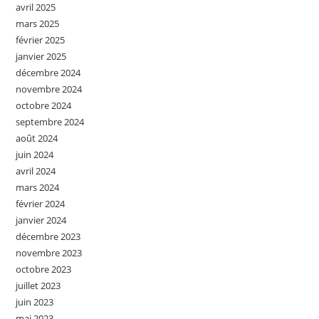
avril 2025
mars 2025
février 2025
janvier 2025
décembre 2024
novembre 2024
octobre 2024
septembre 2024
août 2024
juin 2024
avril 2024
mars 2024
février 2024
janvier 2024
décembre 2023
novembre 2023
octobre 2023
juillet 2023
juin 2023
mai 2023