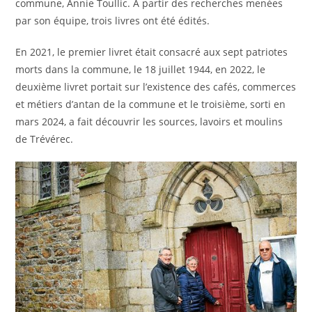
commune, Annie Toullic. À partir des recherches menées
par son équipe, trois livres ont été édités.
En 2021, le premier livret était consacré aux sept patriotes
morts dans la commune, le 18 juillet 1944, en 2022, le
deuxième livret portait sur l’existence des cafés, commerces
et métiers d’antan de la commune et le troisième, sorti en
mars 2024, a fait découvrir les sources, lavoirs et moulins
de Trévérec.