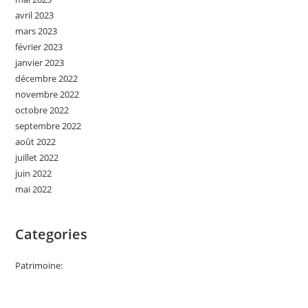
avril 2023
mars 2023
février 2023
janvier 2023
décembre 2022
novembre 2022
octobre 2022
septembre 2022
août 2022
juillet 2022
juin 2022
mai 2022
Categories
Patrimoine: