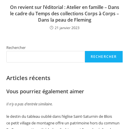
On revient sur l’éditorial : Atelier en famille – Dans
le cadre du Temps des collections Corps à Corps –
Dans la peau de Fleming
21 janvier 2023
Rechercher
RECHERCHER
Articles récents
Vous pourriez également aimer
Il n’y a pas d’entrée similaire.
le destin du tableau oublié dans l’église Saint-Saturnin de Blois
ce petit village de montagne offre un patrimoine hors du commun